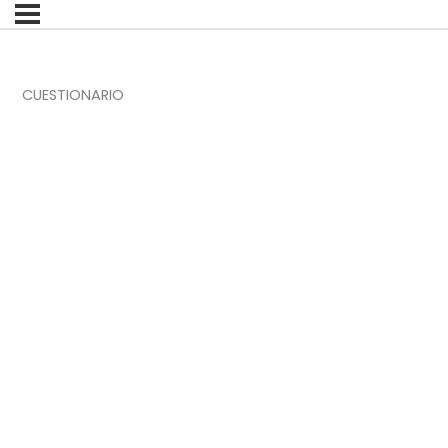
CUESTIONARIO