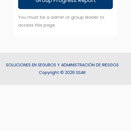
Group Progress Report
You must be a admin or group leader to
access this page.
SOLUCIONES EN SEGUROS Y ADMINISTRACIÓN DE RIESGOS
Copyright © 2026 SSAR