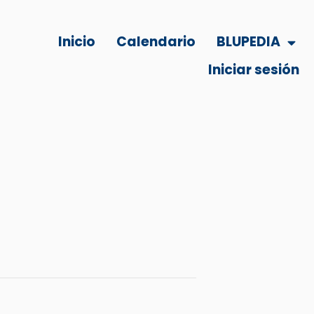
Inicio
Calendario
BLUPEDIA
Iniciar sesión