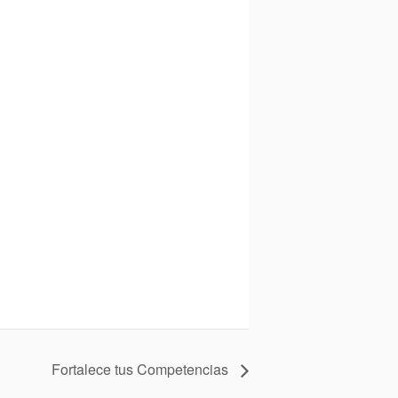
Fortalece tus Competencias