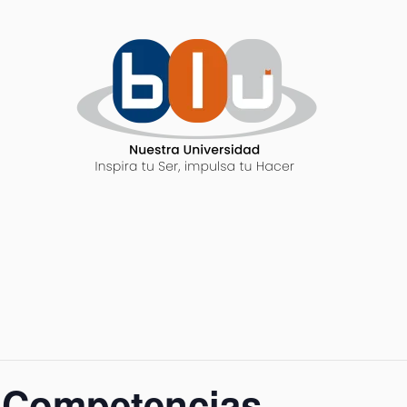
s Competencias