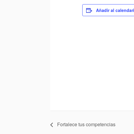
Añadir al calendar
Fortalece tus competencias