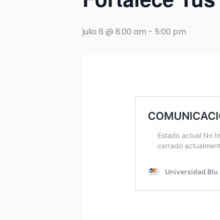
julio 6 @ 8:00 am
-
5:00 pm