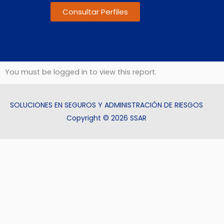
Consultar Perfiles
You must be logged in to view this report.
SOLUCIONES EN SEGUROS Y ADMINISTRACIÓN DE RIESGOS
Copyright © 2026 SSAR