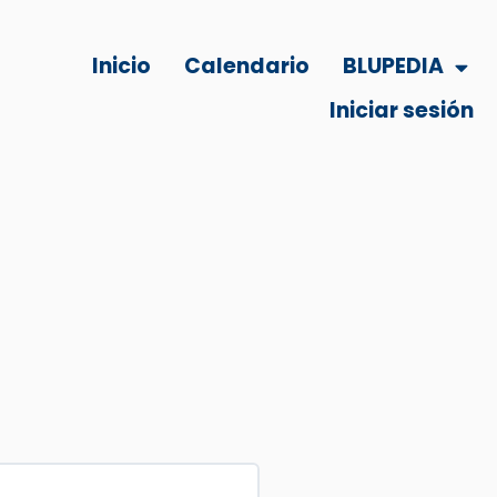
Inicio
Calendario
BLUPEDIA
Iniciar sesión