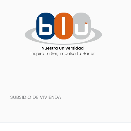
SUBSIDIO DE VIVIENDA