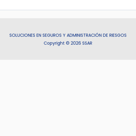
SOLUCIONES EN SEGUROS Y ADMINISTRACIÓN DE RIESGOS
Copyright © 2026 SSAR