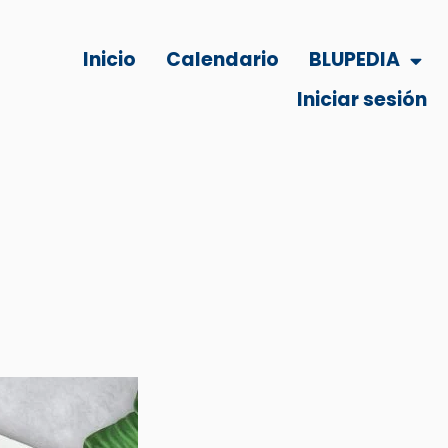
Inicio
Calendario
BLUPEDIA
Iniciar sesión