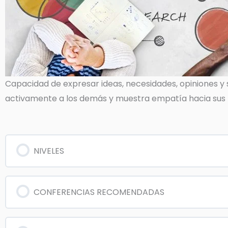
Capacidad de expresar ideas, necesidades, opiniones y
activamente a los demás y muestra empatía hacia sus p
NIVELES
CONFERENCIAS RECOMENDADAS