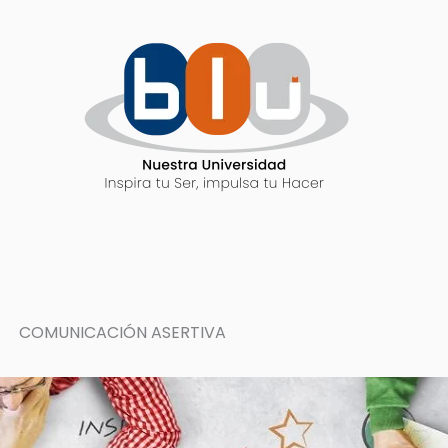
COMUNICACIÓN ASERTIVA