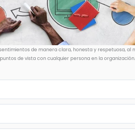
 sentimientos de manera clara, honesta y respetuosa, a
untos de vista con cualquier persona en la organización